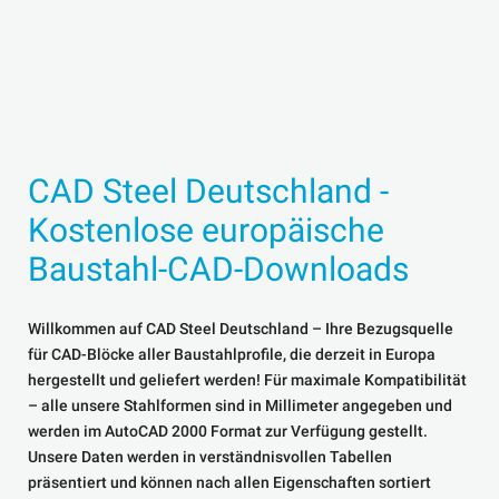
CAD Steel Deutschland -
Kostenlose europäische
Baustahl-CAD-Downloads
Willkommen auf CAD Steel Deutschland – Ihre Bezugsquelle
für CAD-Blöcke aller Baustahlprofile, die derzeit in Europa
hergestellt und geliefert werden! Für maximale Kompatibilität
– alle unsere Stahlformen sind in Millimeter angegeben und
werden im AutoCAD 2000 Format zur Verfügung gestellt.
Unsere Daten werden in verständnisvollen Tabellen
präsentiert und können nach allen Eigenschaften sortiert