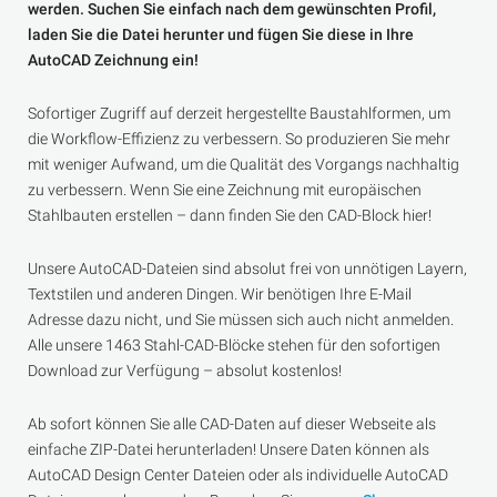
werden. Suchen Sie einfach nach dem gewünschten Profil,
laden Sie die Datei herunter und fügen Sie diese in Ihre
AutoCAD Zeichnung ein!
Sofortiger Zugriff auf derzeit hergestellte Baustahlformen, um
die Workflow-Effizienz zu verbessern. So produzieren Sie mehr
mit weniger Aufwand, um die Qualität des Vorgangs nachhaltig
zu verbessern. Wenn Sie eine Zeichnung mit europäischen
Stahlbauten erstellen – dann finden Sie den CAD-Block hier!
Unsere AutoCAD-Dateien sind absolut frei von unnötigen Layern,
Textstilen und anderen Dingen. Wir benötigen Ihre E-Mail
Adresse dazu nicht, und Sie müssen sich auch nicht anmelden.
Alle unsere 1463 Stahl-CAD-Blöcke stehen für den sofortigen
Download zur Verfügung – absolut kostenlos!
Ab sofort können Sie alle CAD-Daten auf dieser Webseite als
einfache ZIP-Datei herunterladen! Unsere Daten können als
AutoCAD Design Center Dateien oder als individuelle AutoCAD