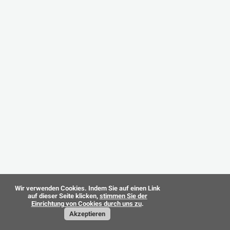
Wir verwenden Cookies. Indem Sie auf einen Link
auf dieser Seite klicken,
stimmen Sie der
Einrichtung von Cookies durch uns zu
.
Akzeptieren