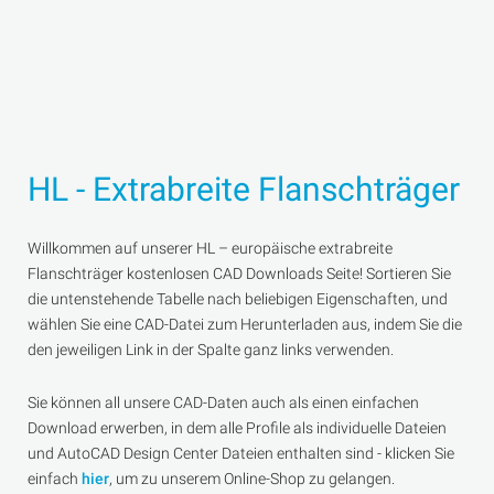
HL - Extrabreite Flanschträger
Willkommen auf unserer HL – europäische extrabreite
Flanschträger kostenlosen CAD Downloads Seite! Sortieren Sie
die untenstehende Tabelle nach beliebigen Eigenschaften, und
wählen Sie eine CAD-Datei zum Herunterladen aus, indem Sie die
den jeweiligen Link in der Spalte ganz links verwenden.
Sie können all unsere CAD-Daten auch als einen einfachen
Download erwerben, in dem alle Profile als individuelle Dateien
und AutoCAD Design Center Dateien enthalten sind - klicken Sie
einfach
hier
, um zu unserem Online-Shop zu gelangen.